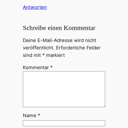
Antworten
Schreibe einen Kommentar
Deine E-Mail-Adresse wird nicht
veröffentlicht.
Erforderliche Felder
sind mit
*
markiert
Kommentar
*
Name
*