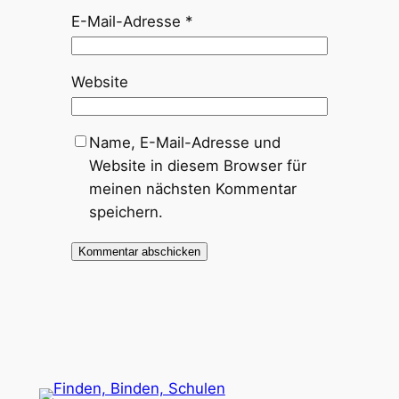
E-Mail-Adresse
*
Website
Name, E-Mail-Adresse und
Website in diesem Browser für
meinen nächsten Kommentar
speichern.