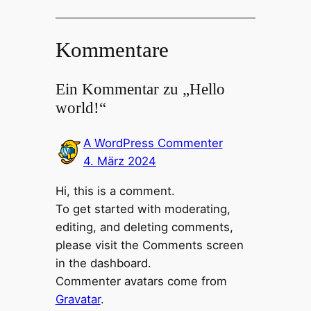
Kommentare
Ein Kommentar zu „Hello
world!“
A WordPress Commenter
4. März 2024
Hi, this is a comment.
To get started with moderating,
editing, and deleting comments,
please visit the Comments screen
in the dashboard.
Commenter avatars come from
Gravatar
.