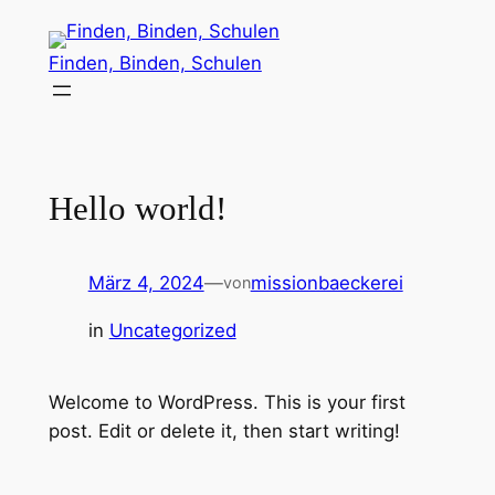
Finden, Binden, Schulen
Hello world!
März 4, 2024
—
missionbaeckerei
von
in
Uncategorized
Welcome to WordPress. This is your first
post. Edit or delete it, then start writing!